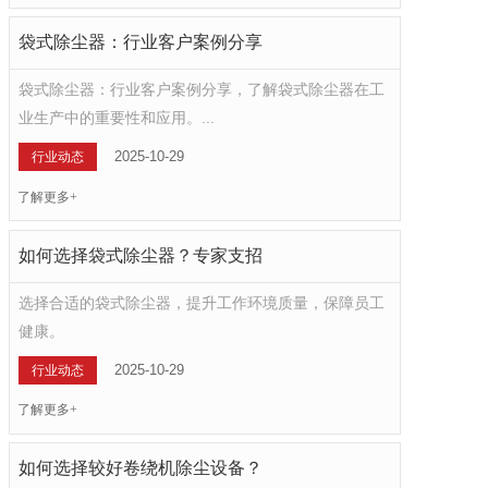
袋式除尘器：行业客户案例分享
袋式除尘器：行业客户案例分享，了解袋式除尘器在工
业生产中的重要性和应用。...
2025-10-29
行业动态
了解更多+
如何选择袋式除尘器？专家支招
选择合适的袋式除尘器，提升工作环境质量，保障员工
健康。
2025-10-29
行业动态
了解更多+
如何选择较好卷绕机除尘设备？