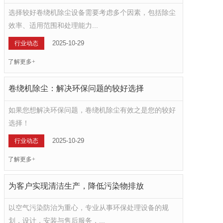
选择较好卷绕机除尘设备需要考虑多个因素，包括除尘
效率、适用范围和处理能力...
2025-10-29
行业动态
了解更多+
卷绕机除尘：解决环保问题的较好选择
如果您想解决环保问题，卷绕机除尘有效之是您的较好
选择！
2025-10-29
行业动态
了解更多+
为客户实现清洁生产，降低污染物排放
以空气污染防治为重心，专业从事环保处理设备的规
划，设计，安装与售后服务，...